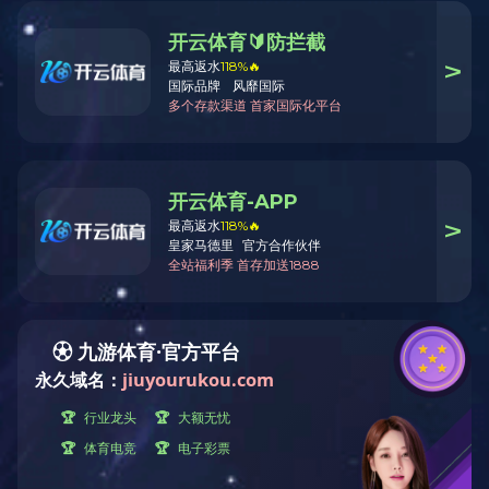
·
新春愉快，龙年大吉
2024/2/9
·
热烈祝贺公司董事长程华荣获“芜湖市
2023/11/17
·
盛世华诞，祝您国庆快乐!
2023/10/1
·
开展安全生产检查，欢度五一劳动节
2023/4/27
·
瑞兔迎新春，锦华贺新年
2023/1/18
产品中心
MOVIFIT® MC
MOVIFIT® SC