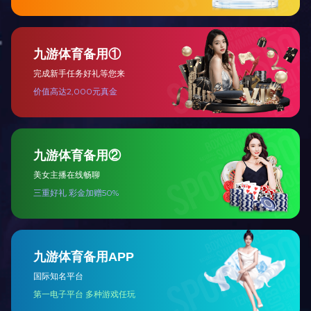
售。可提供高精度减速电机、减速机，大型工业减速机，变频控制设备，伺服驱
动控制技术，现场分散驱动五大品类，三十多个系列，200多种规格型号的产
品。 公司是德国SEW传动设备公司的授权经销商，2006年起成为其在水泥矿山
行业的技术服务中心，多年来形成了稳健的战略合作关系。 经过近二十年的专
注、诚信发展，公司现已成为中国中材、中信重工、北方重工、上重集团、振华
港机、上海港联、昌兴国际、台泥集团、中烟集团、海螺水泥、海...
详细>>
合作伙伴
中国中材
上海电气
奇瑞汽车
北方重工