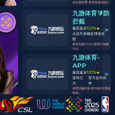
市劳动模范”荣誉称号
55