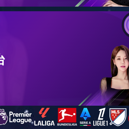
首页
>
新闻动态
>
公司新闻
热烈祝贺公司董事长程华荣获“芜湖
2023/11/17 15:33:05 点击：
21