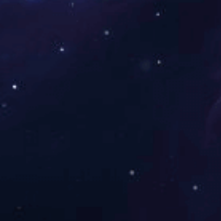
公司将
用劳动书写