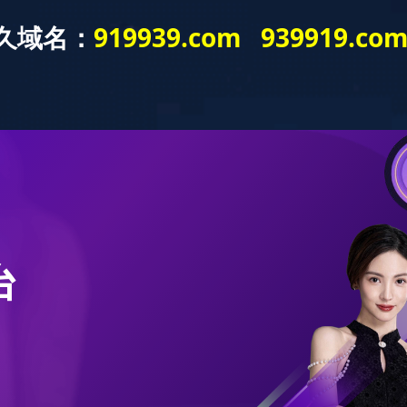
新闻资讯
页
关于公司
产品中心
合作伙