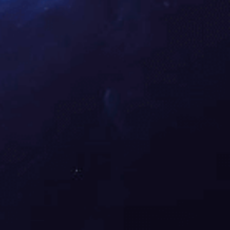
获了这份属于劳动者的最高荣誉。光荣属于劳动者，幸福属