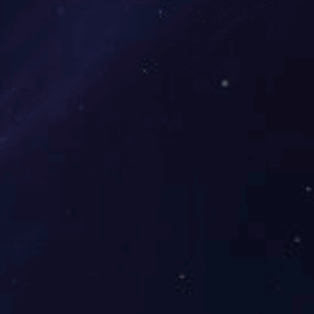
继续在程华董事长的带领下，以客户为中心，发扬劳模精神、劳动精神
绚丽多彩的时代画卷，奋力谱写公司发展新篇章。