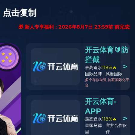
伴
人才招聘
在线留言
式体育服务官方网
乐竞（中国）一站
式体育服务官方网
站
站