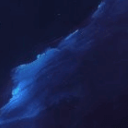
全市经济社会建设各方面作出突出贡献的芜湖市劳动模范、