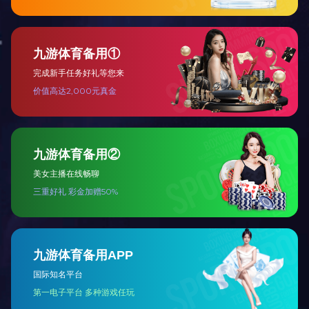
售。可提供高精度减速电机、减速机，大型工业减速机，变频控制设备，伺服驱
动控制技术，现场分散驱动五大品类，三十多个系列，200多种规格型号的产
品。 公司是德国SEW传动设备公司的授权经销商，2006年起成为其在水泥矿山
行业的技术服务中心，多年来形成了稳健的战略合作关系。 经过近二十年的专
注、诚信发展，公司现已成为中国中材、中信重工、北方重工、上重集团、振华
港机、上海港联、昌兴国际、台泥集团、中烟集团、海螺水泥、海...
详细>>
合作伙伴
中国中材
上海电气
奇瑞汽车
北方重工