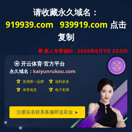
公司新闻
行业新闻
客户案例
·
热烈庆祝祖国76周年华诞
2025/9/29
·
金蛇贺岁，新春大吉！
2025/1/24
·
金秋十月迎国庆，华夏大地情意浓
2024/10/1