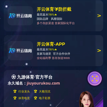
·
新春愉快，龙年大吉
2024/2/9
·
热烈祝贺公司董事长程华荣获“芜湖市
2023/11/17
·
盛世华诞，祝您国庆快乐!
2023/10/1
·
开展安全生产检查，欢度五一劳动节
2023/4/27
·
瑞兔迎新春，锦华贺新年
2023/1/18
产品中心
MOVIFIT® MC
MOVIFIT® SC