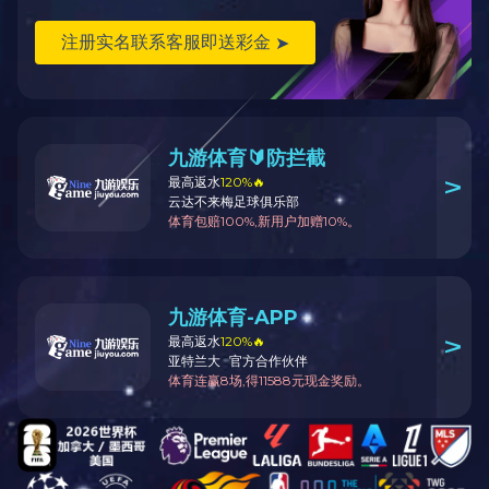
MOVIFIT® FC
MOVITRANS无接触能
量
MOVIPRO现场型控制器
MOVIGEAR DBC-B