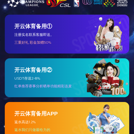
MOVIGEAR DAC-B
现场分配器
查看更多>>
关于公司
乐竞官网成立于2002年，坐落于风景秀丽的国家级芜湖经济技术开发区。公
司立足高端装备和智能制造行业，从事动力传动设备的开发、研制、加工和销