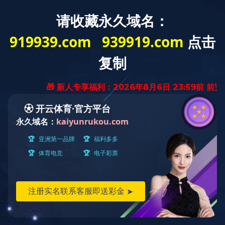
公司新闻
行业新闻
客户案例
·
热烈庆祝祖国76周年华诞
2025/9/29
·
金蛇贺岁，新春大吉！
2025/1/24
·
金秋十月迎国庆，华夏大地情意浓
2024/10/1