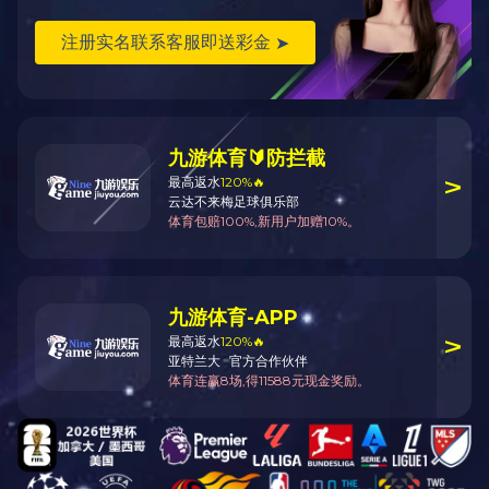
MOVIFIT® FC
MOVITRANS无接触能
量
MOVIPRO现场型控制器
MOVIGEAR DBC-B