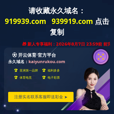
公司新闻
行业新闻
客户案例
·
热烈庆祝祖国76周年华诞
2025/9/29
·
金蛇贺岁，新春大吉！
2025/1/24
·
金秋十月迎国庆，华夏大地情意浓
2024/10/1