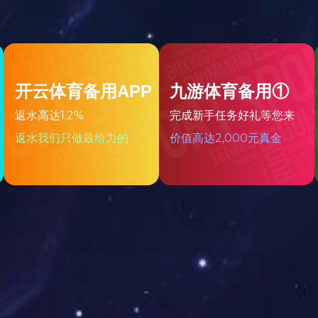
1
2022-1-24
热烈祝贺安徽省青年创业
...
2022-1-12
同心同德和衷共济 只争朝
...
2022-1-10
热烈祝贺芜湖市工商联（
...