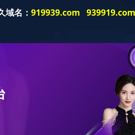
新闻资讯
页
关于公司
产品中心
合作伙