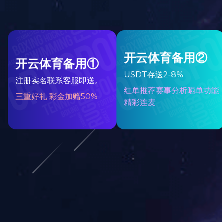
芜湖片区银湖北路38号创业楼B206
室
电话：0553-5878718
传真：0553-5868288
网站：
http://www.henanhua.com