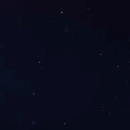
查看详细+
4
5
下一页
尾页
合作伙伴
人才招聘