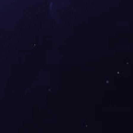
查看详细+
全国代表大会的胜利开幕
查看详细+