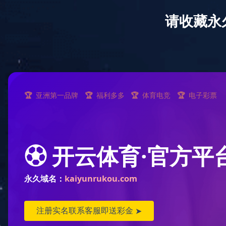
乐竞官网 欢迎您！
网站首