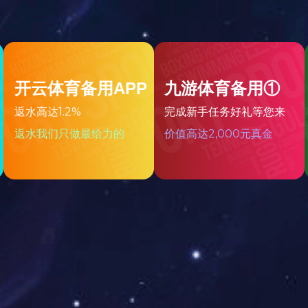
1
2024-10-1
金秋十月迎国庆，华夏大
...
2024-2-9
新春愉快，龙年大吉
...
2023-11-17
热烈祝贺公司董事长程华
...