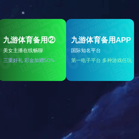
地情意浓
查看详细+
查看详细+
荣获“芜湖市劳动模范”荣誉称号